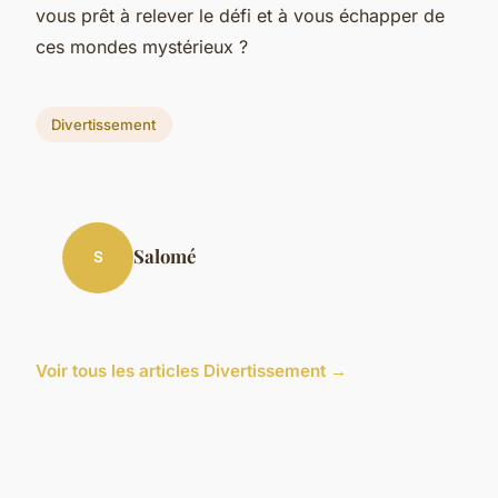
vous prêt à relever le défi et à vous échapper de
ces mondes mystérieux ?
Divertissement
Salomé
S
Voir tous les articles Divertissement →