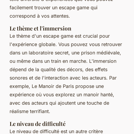
facilement trouver un escape game qui
correspond à vos attentes.
Le thème et l'immersion
Le
thème
d'un escape game est crucial pour
l'expérience globale. Vous pouvez vous retrouver
dans un
laboratoire secret
, une
prison médiévale
,
ou même dans un
train en marche
. L'immersion
dépend de la qualité des décors, des effets
sonores et de l'interaction avec les acteurs. Par
exemple, Le Manoir de Paris propose une
expérience où vous explorez un manoir hanté,
avec des acteurs qui ajoutent une touche de
réalisme terrifiant.
Le niveau de difficulté
Le niveau de difficulté est un autre critère