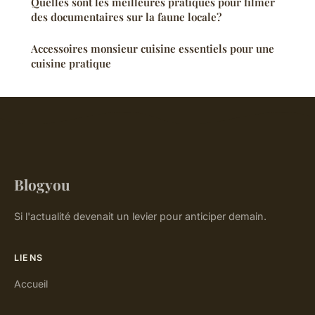
Quelles sont les meilleures pratiques pour filmer
des documentaires sur la faune locale?
Accessoires monsieur cuisine essentiels pour une
cuisine pratique
Blogyou
Si l'actualité devenait un levier pour anticiper demain.
LIENS
Accueil