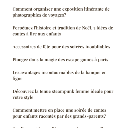
Comment organiser une exposition itinérante de
photographies de voyages?
Perpétuez l'histoire et tradition de Noël, 3 idées de
contes à lire aux enfants
Accessoires de fête pour des soirées inoubliables
Plongez dans la magie des escape games à paris
Les avantages incontournables de la banque en
ligne
Découvrez la tenue steampunk femme idéale pour
votre style
Comment mettre en place une soirée de contes
pour enfants racontés par des grands-parents?