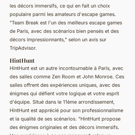
les décors immersifs, ce qui en fait un choix
populaire parmi les amateurs d'escape games.
"Team Break est l'un des meilleurs escape games
de Paris, avec des scénarios bien pensés et des
décors impressionnants,"
selon un avis sur
TripAdvisor.
HintHunt
HintHunt est un autre incontournable à Paris, avec
des salles comme
Zen Room
et
John Monroe
. Ces
salles offrent des expériences uniques, avec des
énigmes qui défient votre logique et votre esprit
d'équipe. Situé dans le 11ème arrondissement,
HintHunt est apprécié pour son professionnalisme
et la qualité de ses scénarios.
"HintHunt propose
des énigmes originales et des décors immersifs.