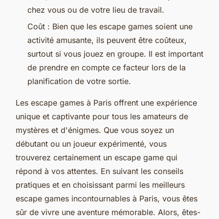
chez vous ou de votre lieu de travail.
Coût : Bien que les escape games soient une
activité amusante, ils peuvent être coûteux,
surtout si vous jouez en groupe. Il est important
de prendre en compte ce facteur lors de la
planification de votre sortie.
Les escape games à Paris offrent une expérience
unique et captivante pour tous les amateurs de
mystères et d'énigmes. Que vous soyez un
débutant ou un joueur expérimenté, vous
trouverez certainement un escape game qui
répond à vos attentes. En suivant les conseils
pratiques et en choisissant parmi les meilleurs
escape games incontournables à Paris, vous êtes
sûr de vivre une aventure mémorable. Alors, êtes-