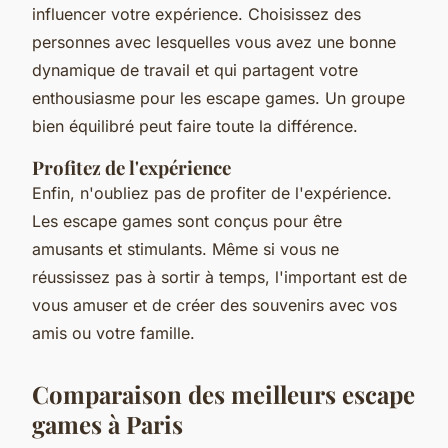
influencer votre expérience. Choisissez des
personnes avec lesquelles vous avez une bonne
dynamique de travail et qui partagent votre
enthousiasme pour les escape games. Un groupe
bien équilibré peut faire toute la différence.
Profitez de l'expérience
Enfin, n'oubliez pas de profiter de l'expérience.
Les escape games sont conçus pour être
amusants et stimulants. Même si vous ne
réussissez pas à sortir à temps, l'important est de
vous amuser et de créer des souvenirs avec vos
amis ou votre famille.
Comparaison des meilleurs escape
games à Paris