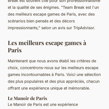
Break est souvent cité pour son professionnalisme
et la qualité de ses énigmes.
"Team Break est l'un
des meilleurs escape games de Paris, avec des
scénarios bien pensés et des décors
impressionnants,"
selon un avis sur TripAdvisor.
Les meilleurs escape games à
Paris
Maintenant que nous avons établi les critères de
choix, concentrons-nous sur les meilleurs escape
games incontournables à Paris. Voici une sélection
des plus populaires et des plus appréciés, chacun
offrant une expérience unique et mémorable.
Le Manoir de Paris
Le Manoir de Paris est une expérience