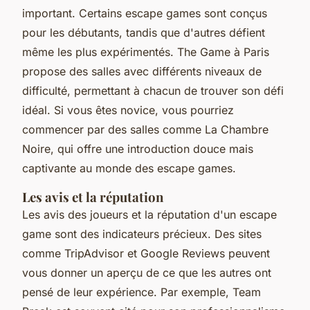
important. Certains escape games sont conçus
pour les débutants, tandis que d'autres défient
même les plus expérimentés. The Game à Paris
propose des salles avec différents niveaux de
difficulté, permettant à chacun de trouver son défi
idéal. Si vous êtes novice, vous pourriez
commencer par des salles comme
La Chambre
Noire
, qui offre une introduction douce mais
captivante au monde des escape games.
Les avis et la réputation
Les avis des joueurs et la réputation d'un escape
game sont des indicateurs précieux. Des sites
comme TripAdvisor et Google Reviews peuvent
vous donner un aperçu de ce que les autres ont
pensé de leur expérience. Par exemple, Team