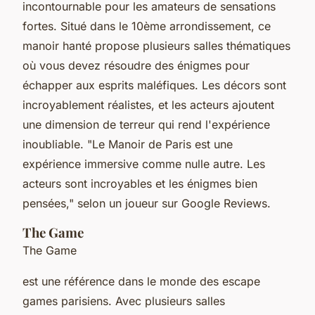
incontournable pour les amateurs de sensations
fortes. Situé dans le 10ème arrondissement, ce
manoir hanté propose plusieurs salles thématiques
où vous devez résoudre des énigmes pour
échapper aux esprits maléfiques. Les décors sont
incroyablement réalistes, et les acteurs ajoutent
une dimension de terreur qui rend l'expérience
inoubliable.
"Le Manoir de Paris est une
expérience immersive comme nulle autre. Les
acteurs sont incroyables et les énigmes bien
pensées,"
selon un joueur sur Google Reviews.
The Game
The Game
est une référence dans le monde des escape
games parisiens. Avec plusieurs salles