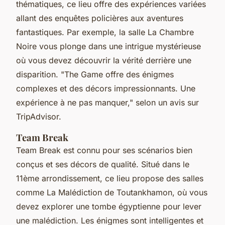
thématiques, ce lieu offre des expériences variées
allant des enquêtes policières aux aventures
fantastiques. Par exemple, la salle
La Chambre
Noire
vous plonge dans une intrigue mystérieuse
où vous devez découvrir la vérité derrière une
disparition.
"The Game offre des énigmes
complexes et des décors impressionnants. Une
expérience à ne pas manquer,"
selon un avis sur
TripAdvisor.
Team Break
Team Break est connu pour ses scénarios bien
conçus et ses décors de qualité. Situé dans le
11ème arrondissement, ce lieu propose des salles
comme
La Malédiction de Toutankhamon
, où vous
devez explorer une tombe égyptienne pour lever
une malédiction. Les énigmes sont intelligentes et