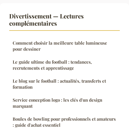
Divertissement — Lectures
complémentaires
Comment choisir la meilleure table lumineuse
pour dessiner
Le guide ultime du football : tendances,
recrutements et apprentissage
Le blog sur le football : actualités, transferts et
formation
Service conception logo : les clés d'un design
marquant
Boules de bowling pour professionnels et amateurs
: guide d'achat essentiel