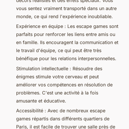
décors réalistes et des effets spéciaux. Vous
vous sentez vraiment transporté dans un autre
monde, ce qui rend l'expérience inoubliable.
Expérience en équipe : Les escape games sont
parfaits pour renforcer les liens entre amis ou
en famille. Ils encouragent la communication et
le travail d'équipe, ce qui peut être très
bénéfique pour les relations interpersonnelles.
Stimulation intellectuelle : Résoudre des
énigmes stimule votre cerveau et peut
améliorer vos compétences en résolution de
problèmes. C'est une activité à la fois
amusante et éducative.
Accessibilité : Avec de nombreux escape
games répartis dans différents quartiers de
Paris, il est facile de trouver une salle près de