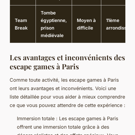
Tombe
Team
égyptienne,
Moyen à
11ème
Break
prison
difficile
arrondissem
médiévale
Les avantages et inconvénients des
escape games à Paris
Comme toute activité, les escape games à Paris
ont leurs avantages et inconvénients. Voici une
liste détaillée pour vous aider à mieux comprendre
ce que vous pouvez attendre de cette expérience :
Immersion totale : Les escape games à Paris
offrent une immersion totale grâce à des