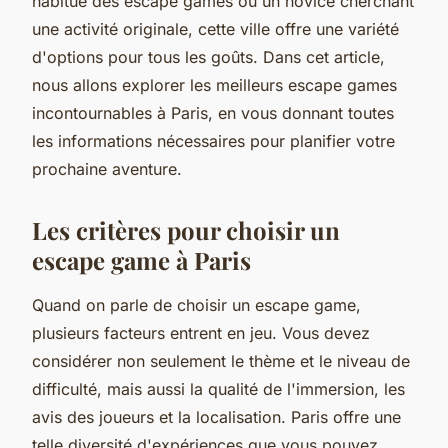
habitué des escape games ou un novice cherchant
une activité originale, cette ville offre une variété
d'options pour tous les goûts. Dans cet article,
nous allons explorer les meilleurs escape games
incontournables à Paris, en vous donnant toutes
les informations nécessaires pour planifier votre
prochaine aventure.
Les critères pour choisir un
escape game à Paris
Quand on parle de choisir un escape game,
plusieurs facteurs entrent en jeu. Vous devez
considérer non seulement le thème et le niveau de
difficulté, mais aussi la qualité de l'immersion, les
avis des joueurs et la localisation. Paris offre une
telle diversité d'expériences que vous pouvez