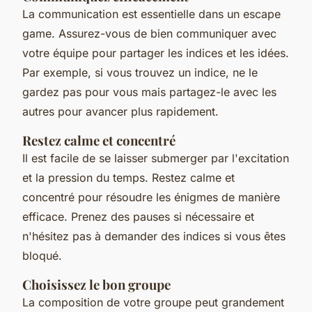
La communication est essentielle dans un escape
game. Assurez-vous de bien communiquer avec
votre équipe pour partager les indices et les idées.
Par exemple, si vous trouvez un indice, ne le
gardez pas pour vous mais partagez-le avec les
autres pour avancer plus rapidement.
Restez calme et concentré
Il est facile de se laisser submerger par l'excitation
et la pression du temps. Restez calme et
concentré pour résoudre les énigmes de manière
efficace. Prenez des pauses si nécessaire et
n'hésitez pas à demander des indices si vous êtes
bloqué.
Choisissez le bon groupe
La composition de votre groupe peut grandement