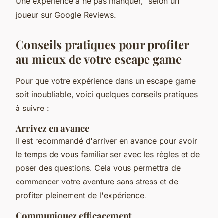
Une expérience à ne pas manquer,"
selon un
joueur sur Google Reviews.
Conseils pratiques pour profiter
au mieux de votre escape game
Pour que votre expérience dans un escape game
soit inoubliable, voici quelques conseils pratiques
à suivre :
Arrivez en avance
Il est recommandé d'arriver en avance pour avoir
le temps de vous familiariser avec les règles et de
poser des questions. Cela vous permettra de
commencer votre aventure sans stress et de
profiter pleinement de l'expérience.
Communiquez efficacement