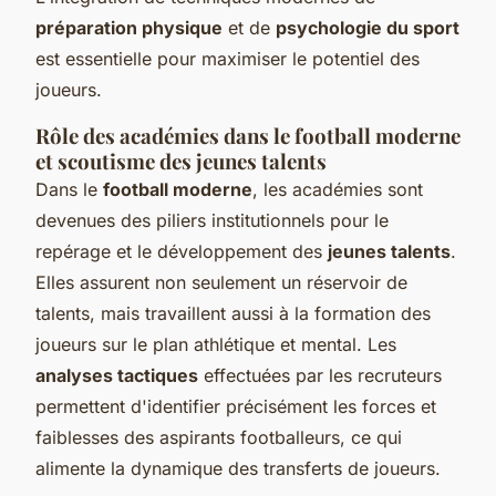
préparation physique
et de
psychologie du sport
est essentielle pour maximiser le potentiel des
joueurs.
Rôle des académies dans le football moderne
et scoutisme des jeunes talents
Dans le
football moderne
, les académies sont
devenues des piliers institutionnels pour le
repérage et le développement des
jeunes talents
.
Elles assurent non seulement un réservoir de
talents, mais travaillent aussi à la formation des
joueurs sur le plan athlétique et mental. Les
analyses tactiques
effectuées par les recruteurs
permettent d'identifier précisément les forces et
faiblesses des aspirants footballeurs, ce qui
alimente la dynamique des transferts de joueurs.