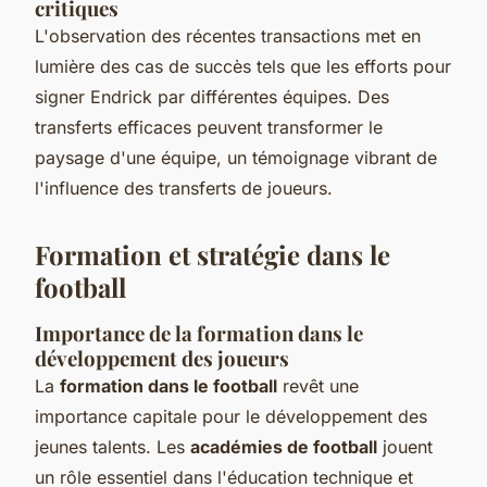
critiques
L'observation des récentes transactions met en
lumière des cas de succès tels que les efforts pour
signer Endrick par différentes équipes. Des
transferts efficaces peuvent transformer le
paysage d'une équipe, un témoignage vibrant de
l'influence des transferts de joueurs.
Formation et stratégie dans le
football
Importance de la formation dans le
développement des joueurs
La
formation dans le football
revêt une
importance capitale pour le développement des
jeunes talents. Les
académies de football
jouent
un rôle essentiel dans l'éducation technique et