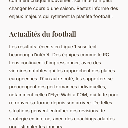
comment chaque mouvement sur le terrain peut
changer le cours d'une saison. Restez informé des
enjeux majeurs qui rythment la planète football !
Actualités du football
Les résultats récents en Ligue 1 suscitent
beaucoup d’intérêt. Des équipes comme le RC
Lens continuent d'impressionner, avec des
victoires notables qui les rapprochent des places
européennes. D'un autre côté, les supporters se
préoccupent des performances individuelles,
notamment celle d'Elye Wahi à l'OM, qui lutte pour
retrouver sa forme depuis son arrivée. De telles
situations peuvent entraîner des révisions de
stratégie en interne, avec des coachings adaptés
pour stimuler les joueurs.