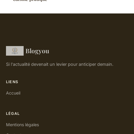
Blogyou
Si l'actualité devenait un levier pour anticiper demain.
LIENS
Accueil
LÉGAL
Mentions légales