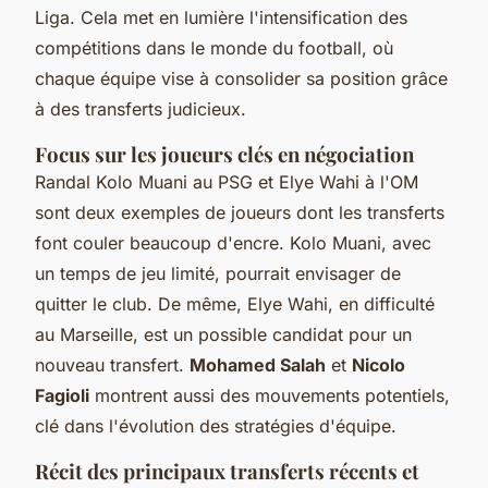
Liga. Cela met en lumière l'intensification des
compétitions dans le monde du football, où
chaque équipe vise à consolider sa position grâce
à des transferts judicieux.
Focus sur les joueurs clés en négociation
Randal Kolo Muani au PSG et Elye Wahi à l'OM
sont deux exemples de joueurs dont les transferts
font couler beaucoup d'encre. Kolo Muani, avec
un temps de jeu limité, pourrait envisager de
quitter le club. De même, Elye Wahi, en difficulté
au Marseille, est un possible candidat pour un
nouveau transfert.
Mohamed Salah
et
Nicolo
Fagioli
montrent aussi des mouvements potentiels,
clé dans l'évolution des stratégies d'équipe.
Récit des principaux transferts récents et