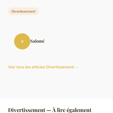
Divertissement
Salomé
S
Voir tous les articles Divertissement →
Divertissement — À lire également