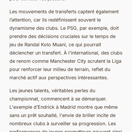
Les mouvements de transferts captent également
l’attention, car ils redéfinissent souvent le
dynamisme des clubs. Le PSG, par exemple, doit
prendre des décisions cruciales sur le temps de
jeu de Randal Kolo Muani, ce qui pourrait
déclencher un transfert. À l'international, des clubs
de renom comme Manchester City scrutent la Liga
pour renforcer leur milieu de terrain, reflet du
marché actif aux perspectives intéressantes.
Les jeunes talents, véritables perles du
championnat, commencent à se démarquer.
L'exemple d’Endrick à Madrid montre que même
sans un prêt souhaité, l'envie de briller incite de
nombreux clubs à surveiller sa progression. Les
performances de jeunes prometteurs peuvent ainsi