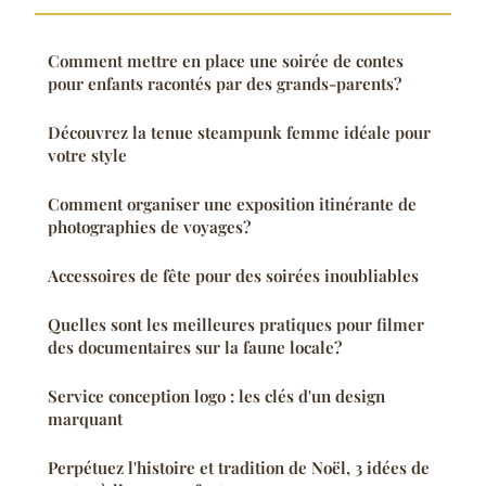
Comment mettre en place une soirée de contes
pour enfants racontés par des grands-parents?
Découvrez la tenue steampunk femme idéale pour
votre style
Comment organiser une exposition itinérante de
photographies de voyages?
Accessoires de fête pour des soirées inoubliables
Quelles sont les meilleures pratiques pour filmer
des documentaires sur la faune locale?
Service conception logo : les clés d'un design
marquant
Perpétuez l'histoire et tradition de Noël, 3 idées de