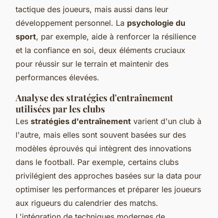
tactique des joueurs, mais aussi dans leur
développement personnel. La
psychologie du
sport
, par exemple, aide à renforcer la résilience
et la confiance en soi, deux éléments cruciaux
pour réussir sur le terrain et maintenir des
performances élevées.
Analyse des stratégies d'entraînement
utilisées par les clubs
Les
stratégies d'entraînement
varient d'un club à
l'autre, mais elles sont souvent basées sur des
modèles éprouvés qui intègrent des innovations
dans le football. Par exemple, certains clubs
privilégient des approches basées sur la data pour
optimiser les performances et préparer les joueurs
aux rigueurs du calendrier des matchs.
L'intégration de techniques modernes de