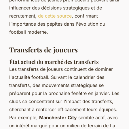
influencer des décisions stratégiques et de
recrutement,
de cette source
, confirmant
l’importance des pépites dans l'évolution du
football moderne.
Transferts de joueurs
État actuel du marché des transferts
Les transferts de joueurs continuent de dominer
l'actualité football. Suivant le calendrier des
transferts, des mouvements stratégiques se
préparent pour la prochaine fenêtre en janvier. Les
clubs se concentrent sur l'impact des transferts,
cherchant à renforcer efficacement leurs équipes.
Par exemple,
Manchester City
semble actif, avec
un intérêt marqué pour un milieu de terrain de La