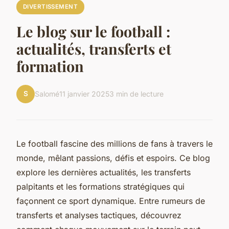
DIVERTISSEMENT
Le blog sur le football :
actualités, transferts et
formation
S
Salomé
11 janvier 2025
3 min de lecture
Le football fascine des millions de fans à travers le
monde, mêlant passions, défis et espoirs. Ce blog
explore les dernières actualités, les transferts
palpitants et les formations stratégiques qui
façonnent ce sport dynamique. Entre rumeurs de
transferts et analyses tactiques, découvrez