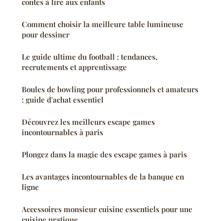
contes à lire aux enfants
Comment choisir la meilleure table lumineuse
pour dessiner
Le guide ultime du football : tendances,
recrutements et apprentissage
Boules de bowling pour professionnels et amateurs
: guide d'achat essentiel
Découvrez les meilleurs escape games
incontournables à paris
Plongez dans la magie des escape games à paris
Les avantages incontournables de la banque en
ligne
Accessoires monsieur cuisine essentiels pour une
cuisine pratique