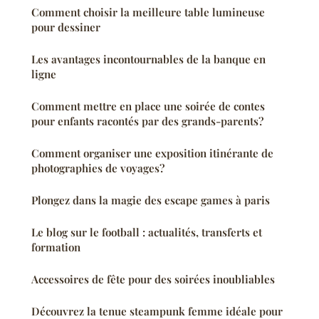
Comment choisir la meilleure table lumineuse
pour dessiner
Les avantages incontournables de la banque en
ligne
Comment mettre en place une soirée de contes
pour enfants racontés par des grands-parents?
Comment organiser une exposition itinérante de
photographies de voyages?
Plongez dans la magie des escape games à paris
Le blog sur le football : actualités, transferts et
formation
Accessoires de fête pour des soirées inoubliables
Découvrez la tenue steampunk femme idéale pour