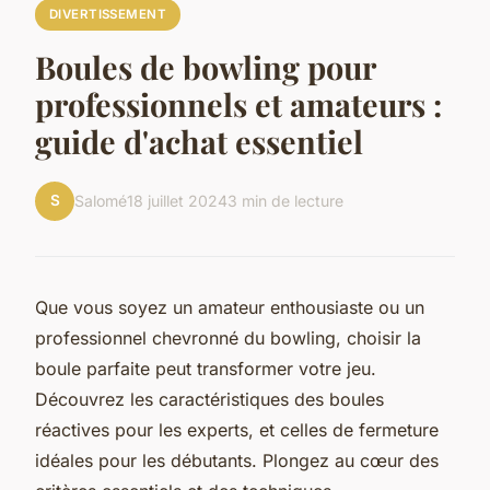
DIVERTISSEMENT
Boules de bowling pour
professionnels et amateurs :
guide d'achat essentiel
S
Salomé
18 juillet 2024
3 min de lecture
Que vous soyez un amateur enthousiaste ou un
professionnel chevronné du bowling, choisir la
boule parfaite peut transformer votre jeu.
Découvrez les caractéristiques des boules
réactives pour les experts, et celles de fermeture
idéales pour les débutants. Plongez au cœur des