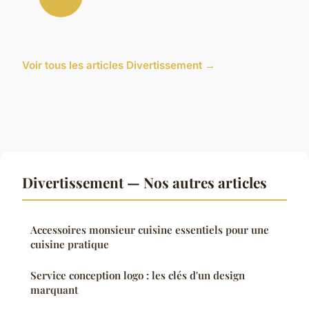
Voir tous les articles Divertissement →
Divertissement — Nos autres articles
Accessoires monsieur cuisine essentiels pour une
cuisine pratique
Service conception logo : les clés d'un design
marquant