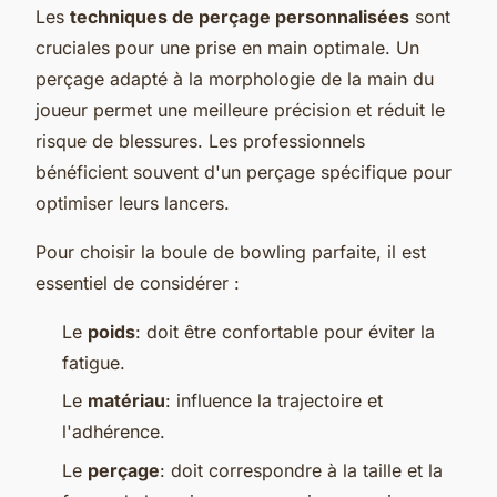
Les
techniques de perçage personnalisées
sont
cruciales pour une prise en main optimale. Un
perçage adapté à la morphologie de la main du
joueur permet une meilleure précision et réduit le
risque de blessures. Les professionnels
bénéficient souvent d'un perçage spécifique pour
optimiser leurs lancers.
Pour choisir la boule de bowling parfaite, il est
essentiel de considérer :
Le
poids
: doit être confortable pour éviter la
fatigue.
Le
matériau
: influence la trajectoire et
l'adhérence.
Le
perçage
: doit correspondre à la taille et la