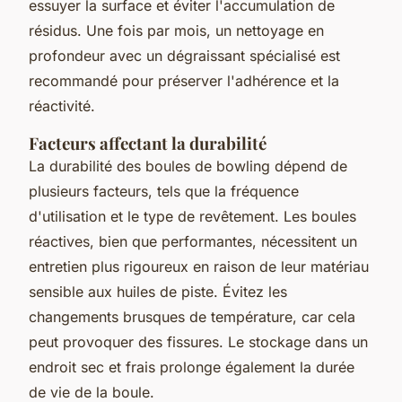
essuyer la surface et éviter l'accumulation de
résidus. Une fois par mois, un nettoyage en
profondeur avec un dégraissant spécialisé est
recommandé pour préserver l'adhérence et la
réactivité.
Facteurs affectant la durabilité
La durabilité des boules de bowling dépend de
plusieurs facteurs, tels que la fréquence
d'utilisation et le type de revêtement. Les boules
réactives, bien que performantes, nécessitent un
entretien plus rigoureux en raison de leur matériau
sensible aux huiles de piste. Évitez les
changements brusques de température, car cela
peut provoquer des fissures. Le stockage dans un
endroit sec et frais prolonge également la durée
de vie de la boule.