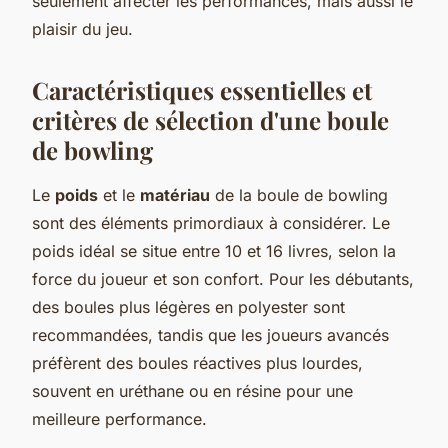
seulement affecter les performances, mais aussi le
plaisir du jeu.
Caractéristiques essentielles et
critères de sélection d'une boule
de bowling
Le
poids
et le
matériau
de la boule de bowling
sont des éléments primordiaux à considérer. Le
poids idéal se situe entre 10 et 16 livres, selon la
force du joueur et son confort. Pour les débutants,
des boules plus légères en polyester sont
recommandées, tandis que les joueurs avancés
préfèrent des boules réactives plus lourdes,
souvent en uréthane ou en résine pour une
meilleure performance.