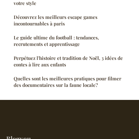
votre style
Découvrez les meilleurs escape games
incontournables à paris
Le guide ultime du football : tendances,
recrutements et apprentissage
Perpétuez l'histoire et tradition de Noël, 3 idées de
contes à lire aux enfants
Quelles sont les meilleures pratiques pour filmer
des documentaires sur la faune locale?
Blogyou