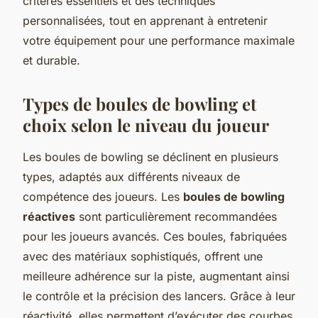
critères essentiels et des techniques
personnalisées, tout en apprenant à entretenir
votre équipement pour une performance maximale
et durable.
Types de boules de bowling et
choix selon le niveau du joueur
Les boules de bowling se déclinent en plusieurs
types, adaptés aux différents niveaux de
compétence des joueurs. Les
boules de bowling
réactives
sont particulièrement recommandées
pour les joueurs avancés. Ces boules, fabriquées
avec des matériaux sophistiqués, offrent une
meilleure adhérence sur la piste, augmentant ainsi
le contrôle et la précision des lancers. Grâce à leur
réactivité, elles permettent d’exécuter des courbes