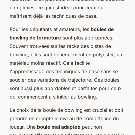
complexes, ce qui est idéal pour ceux qui
maîtrisent déjà les techniques de base.
Pour les débutants et amateurs, les
boules de
bowling de fermeture
sont plus appropriées.
Souvent trouvées sur les racks des pistes de
bowling, elles sont généralement en polyester, un
matériau moins réactif. Cela facilite
l'apprentissage des techniques de base sans se
soucier des variations de trajectoire. Ces boules
sont aussi plus abordables et parfaites pour ceux
qui commencent à s'initier au bowling.
Le choix de la boule de bowling est crucial et doit
prendre en compte le niveau de compétence du
joueur. Une
boule mal adaptée
peut non