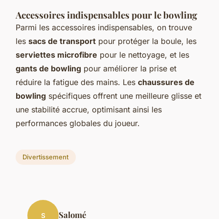
Accessoires indispensables pour le bowling
Parmi les accessoires indispensables, on trouve
les
sacs de transport
pour protéger la boule, les
serviettes microfibre
pour le nettoyage, et les
gants de bowling
pour améliorer la prise et
réduire la fatigue des mains. Les
chaussures de
bowling
spécifiques offrent une meilleure glisse et
une stabilité accrue, optimisant ainsi les
performances globales du joueur.
Divertissement
Salomé
S