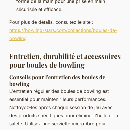
forme de la main pour une prise en main
sécurisée et efficace.
Pour plus de détails, consultez le site :
https://bowling-stars.com/collections/boules-de-
bowling
Entretien, durabilité et accessoires
pour boules de bowling
Conseils pour l'entretien des boules de
bowling
L'entretien régulier des boules de bowling est
essentiel pour maintenir leurs performances.
Nettoyez-les après chaque session de jeu avec
des produits spécifiques pour éliminer l'huile et la
saleté. Utilisez une serviette microfibre pour