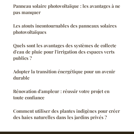
Panneau solaire photovoltaïque : les avantages à ne
pas manquer
Les atouts incontournables des panneaux solaires
photovoltaïques
Quels sont les avantages des systèmes de collecte
d'eau de pluie pour l'irrigation des espaces verts
publics ?
Adopter la transition énergétique pour un avenir
durable
Rénovation d'ampleur : réussir votre projet en
toute confiance
Comment utiliser des plantes indigènes pour créer
des haies naturelles dans les jardins privés ?