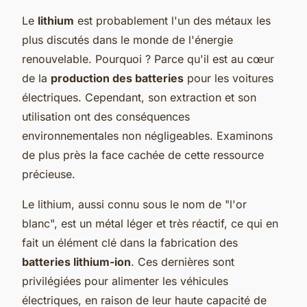
Le
lithium
est probablement l'un des métaux les
plus discutés dans le monde de l'énergie
renouvelable. Pourquoi ? Parce qu'il est au cœur
de la
production des batteries
pour les voitures
électriques. Cependant, son extraction et son
utilisation ont des conséquences
environnementales non négligeables. Examinons
de plus près la face cachée de cette ressource
précieuse.
Le lithium, aussi connu sous le nom de "l'or
blanc", est un métal léger et très réactif, ce qui en
fait un élément clé dans la fabrication des
batteries lithium-ion
. Ces dernières sont
privilégiées pour alimenter les véhicules
électriques, en raison de leur haute capacité de