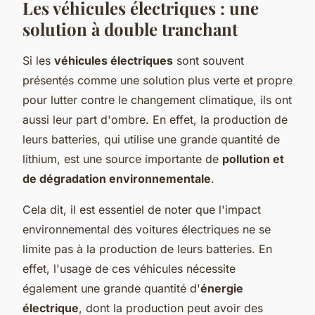
Les véhicules électriques : une
solution à double tranchant
Si les
véhicules électriques
sont souvent
présentés comme une solution plus verte et propre
pour lutter contre le changement climatique, ils ont
aussi leur part d'ombre. En effet, la production de
leurs batteries, qui utilise une grande quantité de
lithium, est une source importante de
pollution et
de dégradation environnementale
.
Cela dit, il est essentiel de noter que l'impact
environnemental des voitures électriques ne se
limite pas à la production de leurs batteries. En
effet, l'usage de ces véhicules nécessite
également une grande quantité d'
énergie
électrique
, dont la production peut avoir des