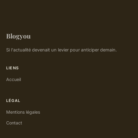
Blogyou
Si l'actualité devenait un levier pour anticiper demain.
LIENS
Accueil
LÉGAL
Mentions légales
Contact