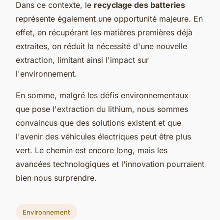
Dans ce contexte, le
recyclage des batteries
représente également une opportunité majeure. En
effet, en récupérant les matières premières déjà
extraites, on réduit la nécessité d'une nouvelle
extraction, limitant ainsi l'impact sur
l'environnement.
En somme, malgré les défis environnementaux
que pose l'extraction du lithium, nous sommes
convaincus que des solutions existent et que
l'avenir des véhicules électriques peut être plus
vert. Le chemin est encore long, mais les
avancées technologiques et l'innovation pourraient
bien nous surprendre.
Environnement