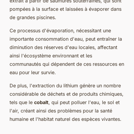
extrait à partir de saumures souterraines, qui sont
pompées à la surface et laissées à évaporer dans
de grandes piscines.
Ce processus d'évaporation, nécessitant une
importante consommation d'eau, peut entraîner la
diminution des réserves d'eau locales, affectant
ainsi l'écosystème environnant et les
communautés qui dépendent de ces ressources en
eau pour leur survie.
De plus, l'extraction du lithium génère un nombre
considérable de déchets et de produits chimiques,
tels que le
cobalt
, qui peut polluer l'eau, le sol et
l'air, créant ainsi des problèmes pour la santé
humaine et l'habitat naturel des espèces vivantes.