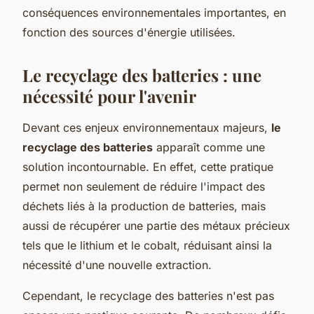
conséquences environnementales importantes, en
fonction des sources d'énergie utilisées.
Le recyclage des batteries : une
nécessité pour l'avenir
Devant ces enjeux environnementaux majeurs,
le
recyclage des batteries
apparaît comme une
solution incontournable. En effet, cette pratique
permet non seulement de réduire l'impact des
déchets liés à la production de batteries, mais
aussi de récupérer une partie des métaux précieux
tels que le lithium et le cobalt, réduisant ainsi la
nécessité d'une nouvelle extraction.
Cependant, le recyclage des batteries n'est pas