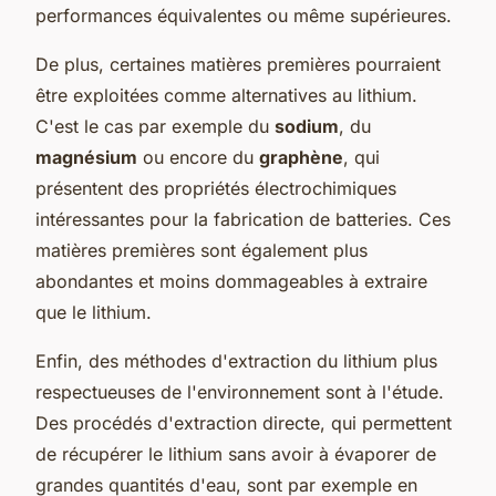
performances équivalentes ou même supérieures.
De plus, certaines matières premières pourraient
être exploitées comme alternatives au lithium.
C'est le cas par exemple du
sodium
, du
magnésium
ou encore du
graphène
, qui
présentent des propriétés électrochimiques
intéressantes pour la fabrication de batteries. Ces
matières premières sont également plus
abondantes et moins dommageables à extraire
que le lithium.
Enfin, des méthodes d'extraction du lithium plus
respectueuses de l'environnement sont à l'étude.
Des procédés d'extraction directe, qui permettent
de récupérer le lithium sans avoir à évaporer de
grandes quantités d'eau, sont par exemple en