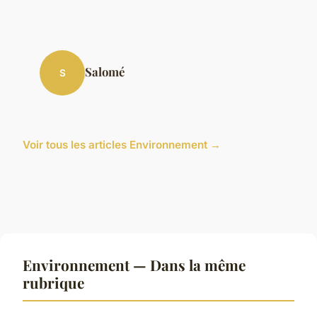
Salomé
S
Voir tous les articles Environnement →
Environnement — Dans la même
rubrique