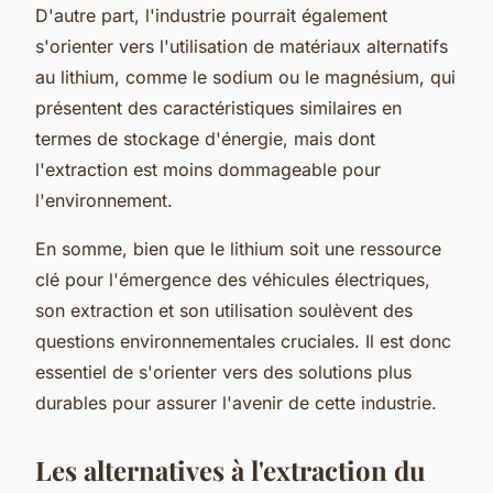
D'autre part, l'industrie pourrait également
s'orienter vers l'utilisation de matériaux alternatifs
au lithium, comme le sodium ou le magnésium, qui
présentent des caractéristiques similaires en
termes de stockage d'énergie, mais dont
l'extraction est moins dommageable pour
l'environnement.
En somme, bien que le lithium soit une ressource
clé pour l'émergence des véhicules électriques,
son extraction et son utilisation soulèvent des
questions environnementales cruciales. Il est donc
essentiel de s'orienter vers des solutions plus
durables pour assurer l'avenir de cette industrie.
Les alternatives à l'extraction du