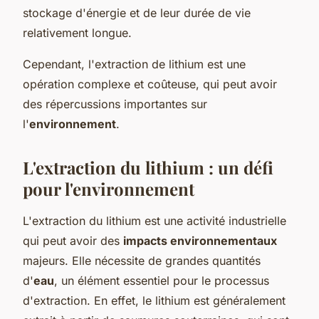
stockage d'énergie et de leur durée de vie
relativement longue.
Cependant, l'extraction de lithium est une
opération complexe et coûteuse, qui peut avoir
des répercussions importantes sur
l'
environnement
.
L'extraction du lithium : un défi
pour l'environnement
L'extraction du lithium est une activité industrielle
qui peut avoir des
impacts environnementaux
majeurs. Elle nécessite de grandes quantités
d'
eau
, un élément essentiel pour le processus
d'extraction. En effet, le lithium est généralement