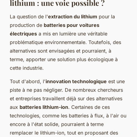
lithium : une voie possible ?
La question de l'
extraction du lithium
pour la
production de
batteries pour voitures
électriques
a mis en lumière une véritable
problématique environnementale. Toutefois, des
alternatives sont envisagées et pourraient, à
terme, apporter une solution plus écologique à
cette industrie.
Tout d'abord, l'
innovation technologique
est une
piste à ne pas négliger. De nombreux chercheurs
et entreprises travaillent déjà sur des alternatives
aux
batteries lithium-ion
. Certaines de ces
technologies, comme les batteries à flux, à l'air ou
encore à l'état solide, pourraient à terme
remplacer le lithium-ion, tout en proposant des