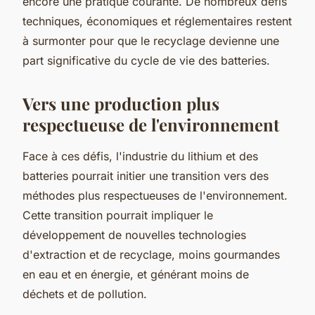
encore une pratique courante. De nombreux défis
techniques, économiques et réglementaires restent
à surmonter pour que le recyclage devienne une
part significative du cycle de vie des batteries.
Vers une production plus
respectueuse de l'environnement
Face à ces défis, l'industrie du lithium et des
batteries pourrait initier une transition vers des
méthodes plus respectueuses de l'environnement.
Cette transition pourrait impliquer le
développement de nouvelles technologies
d'extraction et de recyclage, moins gourmandes
en eau et en énergie, et générant moins de
déchets et de pollution.