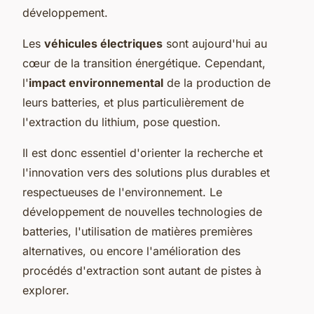
développement.
Les
véhicules électriques
sont aujourd'hui au
cœur de la transition énergétique. Cependant,
l'
impact environnemental
de la production de
leurs batteries, et plus particulièrement de
l'extraction du lithium, pose question.
Il est donc essentiel d'orienter la recherche et
l'innovation vers des solutions plus durables et
respectueuses de l'environnement. Le
développement de nouvelles technologies de
batteries, l'utilisation de matières premières
alternatives, ou encore l'amélioration des
procédés d'extraction sont autant de pistes à
explorer.